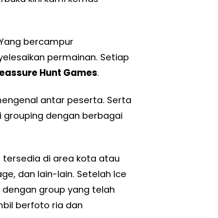
. Yang bercampur
elesaikan permainan. Setiap
eassure Hunt Games
.
mengenal antar peserta. Serta
i grouping dengan berbagai
a tersedia di area kota atau
e, dan lain-lain. Setelah Ice
 dengan group yang telah
il berfoto ria dan