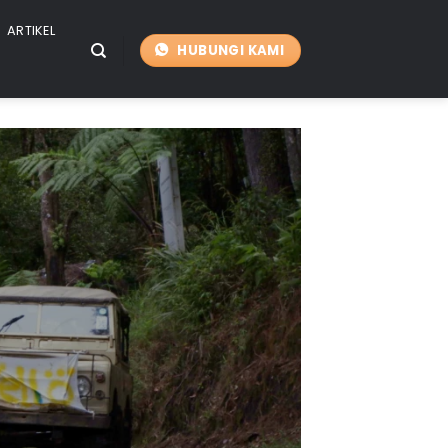
ARTIKEL
HUBUNGI KAMI