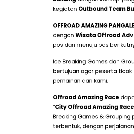
kegiatan
Outbound Team Bui
OFFROAD AMAZING PANGAL
dengan
Wisata Offroad Adv
pos dan menuju pos berikutn
Ice Breaking Games dan Group
bertujuan agar peserta tida
pernainan dari kami.
Offroad Amazing Race
dapat
“
City Offroad Amazing Race
Breaking Games & Grouping p
terbentuk, dengan perjalanan