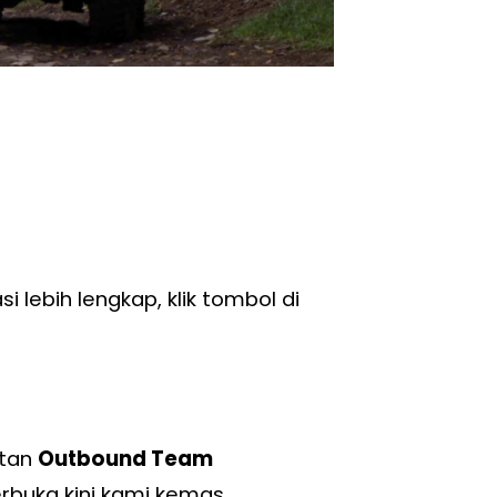
 lebih lengkap, klik tombol di
atan
Outbound Team
rbuka kini kami kemas