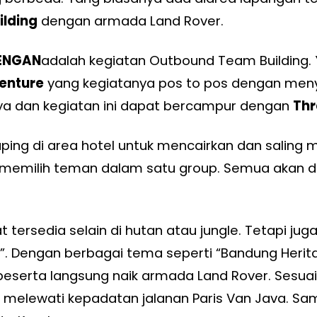
lding
dengan armada Land Rover.
ENGAN
adalah kegiatan Outbound Team Building
enture
yang kegiatanya pos to pos dengan meny
ya dan kegiatan ini dapat bercampur dengan
Thr
ing di area hotel untuk mencairkan dan saling 
k memilih teman dalam satu group. Semua akan d
 tersedia selain di hutan atau jungle. Tetapi jug
”. Dengan berbagai tema seperti “Bandung Heritag
eserta langsung naik armada Land Rover. Sesuai
 melewati kepadatan jalanan Paris Van Java. Samb