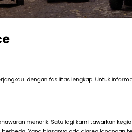
ce
angkau dengan fasilitas lengkap. Untuk informasi
enawaran menarik. Satu lagi kami tawarkan kegi
berbeda. Yang biasanya ada diarea lapangan te