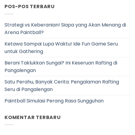
POS-POS TERBARU
Strategi vs Keberanian! Siapa yang Akan Menang di
Arena Paintball?
Ketawa Sampai Lupa Waktu! Ide Fun Game Seru
untuk Gathering
Berani Taklukkan Sungai? Ini Keseruan Rafting di
Pangalengan
Satu Perahu, Banyak Cerita: Pengalaman Rafting
Seru di Pangalengan
Paintball Simulasi Perang Rasa Sungguhan
KOMENTAR TERBARU