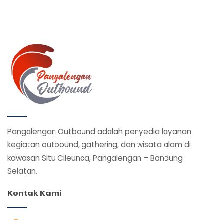
Pangalengan Outbound adalah penyedia layanan
kegiatan outbound, gathering, dan wisata alam di
kawasan Situ Cileunca, Pangalengan – Bandung
Selatan.
Kontak Kami