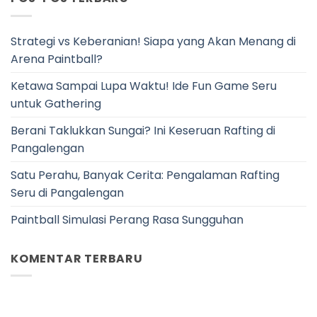
Strategi vs Keberanian! Siapa yang Akan Menang di
Arena Paintball?
Ketawa Sampai Lupa Waktu! Ide Fun Game Seru
untuk Gathering
Berani Taklukkan Sungai? Ini Keseruan Rafting di
Pangalengan
Satu Perahu, Banyak Cerita: Pengalaman Rafting
Seru di Pangalengan
Paintball Simulasi Perang Rasa Sungguhan
KOMENTAR TERBARU