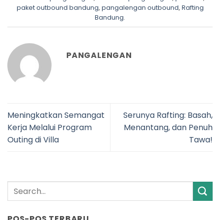
paket outbound bandung
,
pangalengan outbound
,
Rafting
Bandung
.
PANGALENGAN
Meningkatkan Semangat
Serunya Rafting: Basah,
Kerja Melalui Program
Menantang, dan Penuh
Outing di Villa
Tawa!
POS-POS TERBARU