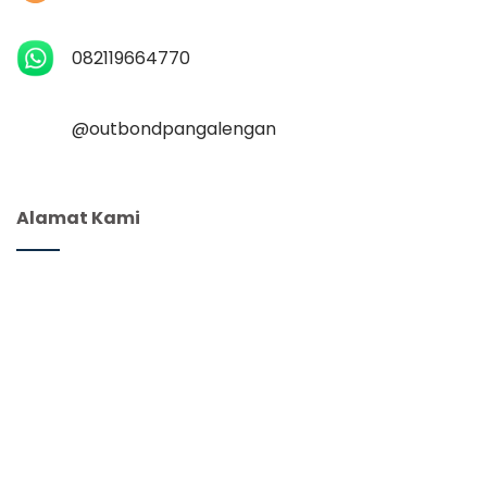
082119664770
@‌outbondpangalengan
Alamat Kami