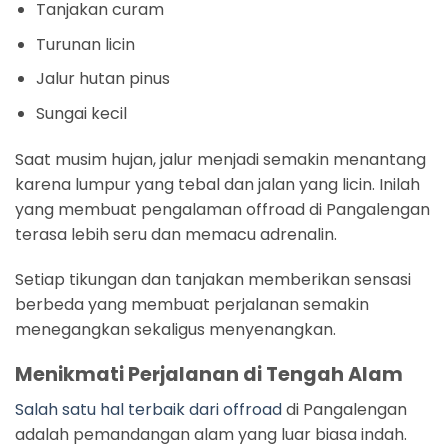
Tanjakan curam
Turunan licin
Jalur hutan pinus
Sungai kecil
Saat musim hujan, jalur menjadi semakin menantang
karena lumpur yang tebal dan jalan yang licin. Inilah
yang membuat pengalaman offroad di Pangalengan
terasa lebih seru dan memacu adrenalin.
Setiap tikungan dan tanjakan memberikan sensasi
berbeda yang membuat perjalanan semakin
menegangkan sekaligus menyenangkan.
Menikmati Perjalanan di Tengah Alam
Salah satu hal terbaik dari offroad
di Pangalengan
adalah pemandangan alam yang luar biasa indah.