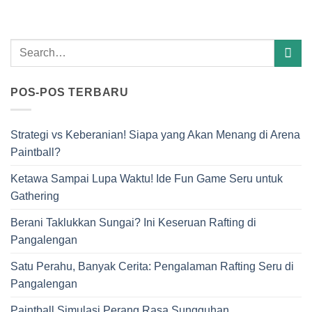
POS-POS TERBARU
Strategi vs Keberanian! Siapa yang Akan Menang di Arena
Paintball?
Ketawa Sampai Lupa Waktu! Ide Fun Game Seru untuk
Gathering
Berani Taklukkan Sungai? Ini Keseruan Rafting di
Pangalengan
Satu Perahu, Banyak Cerita: Pengalaman Rafting Seru di
Pangalengan
Paintball Simulasi Perang Rasa Sungguhan