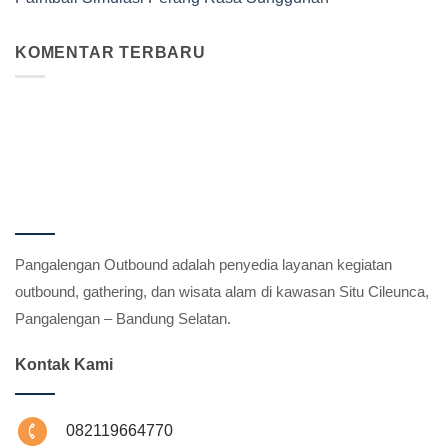
KOMENTAR TERBARU
Pangalengan Outbound adalah penyedia layanan kegiatan
outbound, gathering, dan wisata alam di kawasan Situ Cileunca,
Pangalengan – Bandung Selatan.
Kontak Kami
082119664770