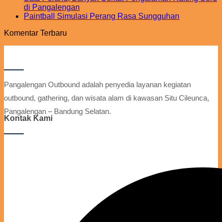
di Pangalengan
Paintball Simulasi Perang Rasa Sungguhan
Komentar Terbaru
Pangalengan Outbound adalah penyedia layanan kegiatan
outbound, gathering, dan wisata alam di kawasan Situ Cileunca,
Pangalengan – Bandung Selatan.
Kontak Kami