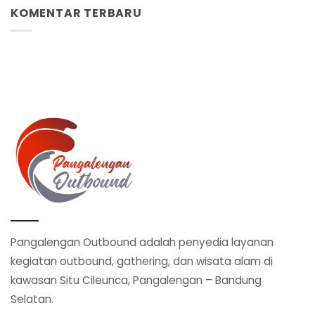
KOMENTAR TERBARU
Pangalengan Outbound adalah penyedia layanan
kegiatan outbound, gathering, dan wisata alam di
kawasan Situ Cileunca, Pangalengan – Bandung
Selatan.