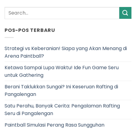
POS-POS TERBARU
Strategi vs Keberanian! Siapa yang Akan Menang di
Arena Paintball?
Ketawa Sampai Lupa Waktu! Ide Fun Game Seru
untuk Gathering
Berani Taklukkan Sungai? Ini Keseruan Rafting di
Pangalengan
Satu Perahu, Banyak Cerita: Pengalaman Rafting
Seru di Pangalengan
Paintball Simulasi Perang Rasa Sungguhan